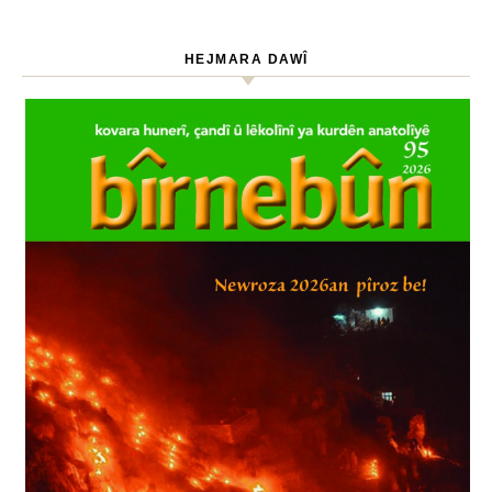
HEJMARA DAWÎ