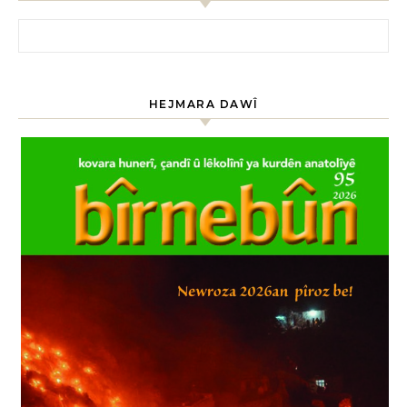
HEJMARA DAWÎ