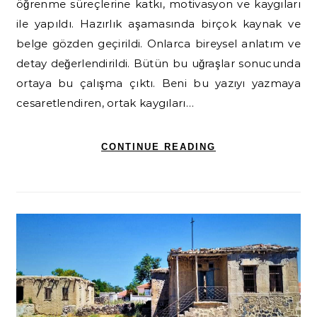
öğrenme süreçlerine katkı, motivasyon ve kaygıları
ile yapıldı. Hazırlık aşamasında birçok kaynak ve
belge gözden geçirildi. Onlarca bireysel anlatım ve
detay değerlendirildi. Bütün bu uğraşlar sonucunda
ortaya bu çalışma çıktı. Beni bu yazıyı yazmaya
cesaretlendiren, ortak kaygıları…
CONTINUE READING