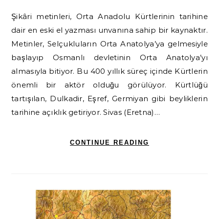
Şikâri metinleri, Orta Anadolu Kürtlerinin tarihine
dair en eski el yazması unvanına sahip bir kaynaktır.
Metinler, Selçukluların Orta Anatolya’ya gelmesiyle
başlayıp Osmanlı devletinin Orta Anatolya’yı
almasıyla bitiyor. Bu 400 yıllık süreç içinde Kürtlerin
önemli bir aktör olduğu görülüyor. Kürtlüğü
tartışılan, Dulkadir, Eşref, Germiyan gibi beyliklerin
tarihine açıklık getiriyor. Sivas (Eretna)…
CONTINUE READING