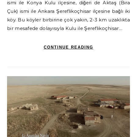
ismi ile Konya Kulu ilçesine, diğeri de Aktaş (Bira
Çuk) ismi ile Ankara Şereflikoçhisar ilçesine bağlı iki
köy. Bu köyler birbirine çok yakın, 2-3 km uzaklıkta
bir mesafede dolayısıyla Kulu ile Şereflikoçhisar…
CONTINUE READING