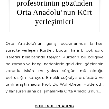
profesörünün gözünden
Orta Anadolu’nun Kürt
yerleşimleri
Orta Anadolu’nun geniş bozkırlarında tarihsel
süreçte yerleşen Kürtler, bugün hâlâ birçok soru
işaretini beraberinde taşıyor. Kürtlerin bu bölgeye
ne zaman ve hangi nedenlerle geldikleri, göçlerinin
zorunlu iskân mı yoksa sürgün mü olduğu
belirsizliğini koruyor. Emekli coğrafya profesörü ve
tarih araştırmacısı Prof. Dr. Wolf-Dieter Hütteroth,
yıllar süren saha çalışmalarıyla Orta Anadolu’nun…
CONTINUE READING