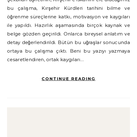
bu çalışma, Kırşehir Kürdleri tarihini bilme ve
öğrenme süreçlerine katkı, motivasyon ve kaygıları
ile yapıldı. Hazırlık aşamasında birçok kaynak ve
belge gözden geçirildi. Onlarca bireysel anlatım ve
detay değerlendirildi. Bütün bu uğraşlar sonucunda
ortaya bu çalışma çıktı. Beni bu yazıyı yazmaya
cesaretlendiren, ortak kaygıları…
CONTINUE READING