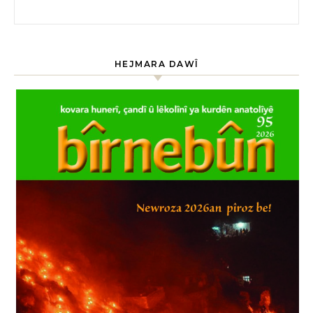
HEJMARA DAWÎ