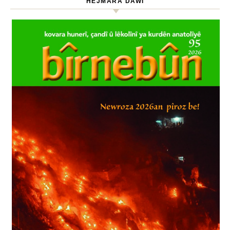
HEJMARA DAWÎ