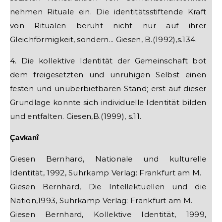
nehmen Rituale ein. Die identitätsstiftende Kraft
von Ritualen beruht nicht nur auf ihrer
Gleichförmigkeit, sondern... Giesen, B.(1992),s.134.
4. Die kollektive Identität der Gemeinschaft bot
dem freigesetzten und unruhigen Selbst einen
festen und unüberbietbaren Stand; erst auf dieser
Grundlage konnte sich individuelle Identität bilden
und entfalten. Giesen,B.(1999), s.11.
Çavkanî
Giesen Bernhard, Nationale und kulturelle
Identität, 1992, Suhrkamp Verlag: Frankfurt am M.
Giesen Bernhard, Die Intellektuellen und die
Nation,1993, Suhrkamp Verlag: Frankfurt am M.
Giesen Bernhard, Kollektive Identität, 1999,