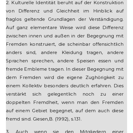
2. Kulturelle Identität beruht auf der Konstruktion
von Differenz und Gleichheit im Hinblick auf
fraglos geltende Grundlagen der Verständigung.
Auf ganz elementare Weise wird diese Differenz
zwischen innen und außen in der Begegnung mit
Fremden konstruiert, die scheinbar offensichtlich
anders sind, andere Kleidung tragen, andere
Sprachen sprechen, andere Speisen essen und
fremde Embleme tragen. In dieser Begegnung mit
dem Fremden wird die eigene Zughörigkeit zu
einem Kollektiv besonders deutlich erfahren. Dies
verstärkt sich gelegentlich noch zu einer
doppelten Fremdheit, wenn man den Fremden
auf einem Gebiet begegnet, auf dem auch diese
fremd sind. Giesen,B. (1992), s.131.
3. Auch wenn sie den Mitgliedern einer