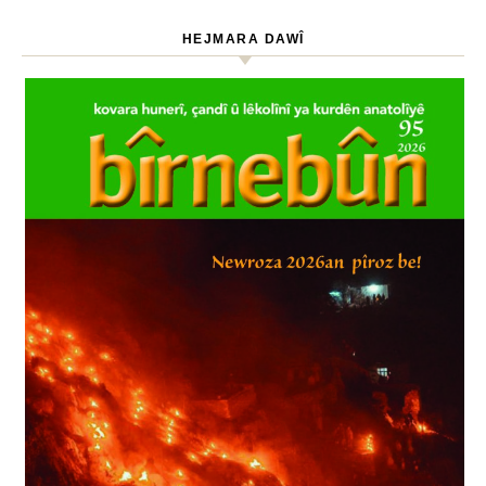
HEJMARA DAWÎ