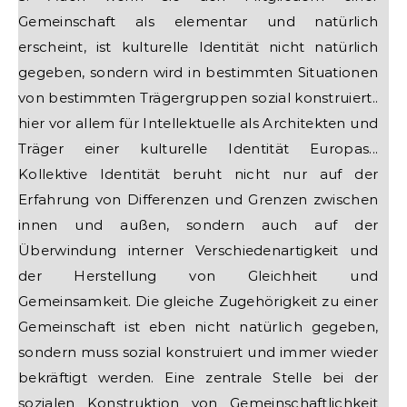
Gemeinschaft als elementar und natürlich
erscheint, ist kulturelle Identität nicht natürlich
gegeben, sondern wird in bestimmten Situationen
von bestimmten Trägergruppen sozial konstruiert..
hier vor allem für Intellektuelle als Architekten und
Träger einer kulturelle Identität Europas...
Kollektive Identität beruht nicht nur auf der
Erfahrung von Differenzen und Grenzen zwischen
innen und außen, sondern auch auf der
Überwindung interner Verschiedenartigkeit und
der Herstellung von Gleichheit und
Gemeinsamkeit. Die gleiche Zugehörigkeit zu einer
Gemeinschaft ist eben nicht natürlich gegeben,
sondern muss sozial konstruiert und immer wieder
bekräftigt werden. Eine zentrale Stelle bei der
sozialen Konstruktion von Gemeinschaftlichkeit