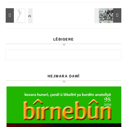
LÊBIGERE
HEJMARA DAWÎ