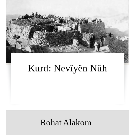
Kurd: Nevîyên Nûh
Rohat Alakom