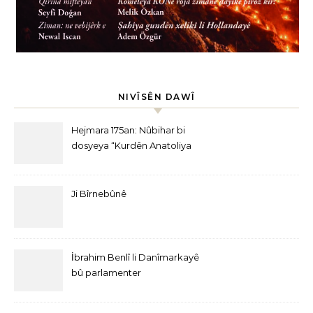
NIVÎSÊN DAWÎ
Hejmara 175an: Nûbihar bi
dosyeya “Kurdên Anatoliya
Navîn” derket
Ji Bîrnebûnê
İbrahim Benlî li Danîmarkayê
bû parlamenter