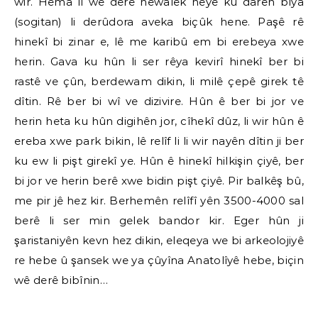
wir. Hema li wê derê newalek heye ku darên bîya
(sogitan) li derûdora aveka biçûk hene. Paşê rê
hinekî bi zinar e, lê me karibû em bi erebeya xwe
herin. Gava ku hûn li ser rêya kevirî hinekî ber bi
rastê ve çûn, berdewam dikin, li milê çepê girek tê
dîtin. Rê ber bi wî ve dizivire. Hûn ê ber bi jor ve
herin heta ku hûn digihên jor, cîhekî dûz, li wir hûn ê
ereba xwe park bikin, lê relîf li li wir nayên dîtin ji ber
ku ew li pişt girekî ye. Hûn ê hinekî hilkişin çiyê, ber
bi jor ve herin berê xwe bidin pişt çiyê. Pir balkêş bû,
me pir jê hez kir. Berhemên relîfî yên 3500-4000 sal
berê li ser min gelek bandor kir. Eger hûn ji
şaristaniyên kevn hez dikin, eleqeya we bi arkeolojiyê
re hebe û şansek we ya çûyîna Anatolîyê hebe, biçin
wê derê bibînin…