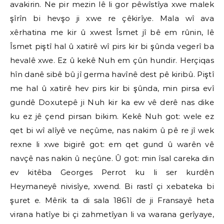
avakirin. Ne pir mezin lê li gor pêwîstîya xwe malek
şîrîn bi hevşo ji xwe re çêkirîye. Mala wî ava
xêrhatina me kir û xwest Îsmet jî bê em rûnin, lê
Îsmet piştî hal û xatirê wî pirs kir bi şûnda vegerî ba
hevalê xwe. Ez û kekê Nuh em çûn hundir. Herçiqas
hîn danê sibê bû jî germa havînê dest pê kiribû. Piştî
me hal û xatirê hev pirs kir bi şûnda, min pirsa evî
gundê Doxutepê ji Nuh kir ka ew vê derê nas dike
ku ez jê çend pirsan bikim. Kekê Nuh got: wele ez
qet bi wî alîyê ve neçûme, nas nakim û pê re jî wek
rexne li xwe bigirê got: em qet gund û warên vê
navçê nas nakin û neçûne. Û got: min îsal careka din
ev kitêba Georges Perrot ku li ser kurdên
Heymaneyê nivisîye, xwend. Bi rastî çi xebateka bi
şuret e. Mêrik ta di sala 1861î de ji Fransayê heta
virana hatîye bi çi zahmetîyan li va warana gerîyaye,