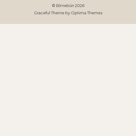
© Bîrnebûn 2026
Graceful Theme by
Optima Themes