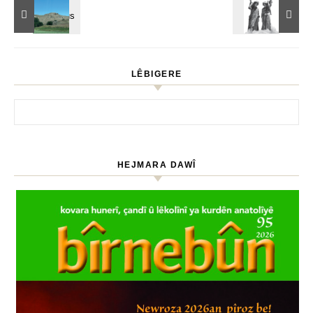
LÊBIGERE
HEJMARA DAWÎ