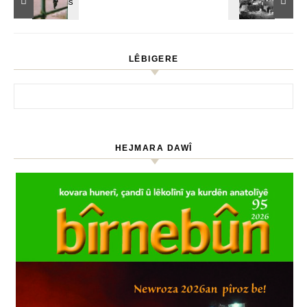
LÊBIGERE
HEJMARA DAWÎ