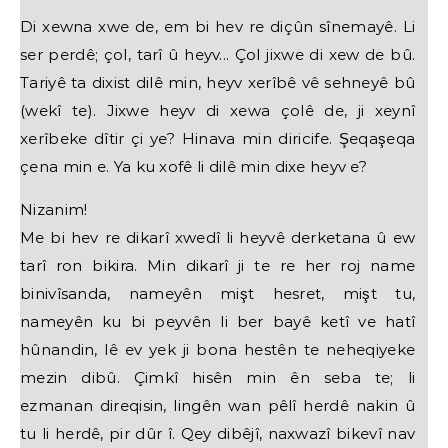
Di xewna xwe de, em bi hev re diçûn sînemayê. Li
ser perdê; çol, tarî û heyv... Çol jixwe di xew de bû.
Tariyê ta dixist dilê min, heyv xerîbê vê sehneyê bû
(wekî te). Jixwe heyv di xewa çolê de, ji xeynî
xerîbeke dîtir çi ye? Hinava min diricife. Şeqaşeqa
çena min e. Ya ku xofê li dilê min dixe heyv e?
Nizanim!
Me bi hev re dikarî xwedî li heyvê derketana û ew
tarî ron bikira. Min dikarî ji te re her roj name
binivîsanda, nameyên mişt hesret, mişt tu,
nameyên ku bi peyvên li ber bayê ketî ve hatî
hûnandin, lê ev yek ji bona hestên te neheqiyeke
mezin dibû. Çimkî hisên min ên seba te; li
ezmanan direqisin, lingên wan pêlî herdê nakin û
tu li herdê, pir dûr î. Qey dibêjî, naxwazî bikevî nav