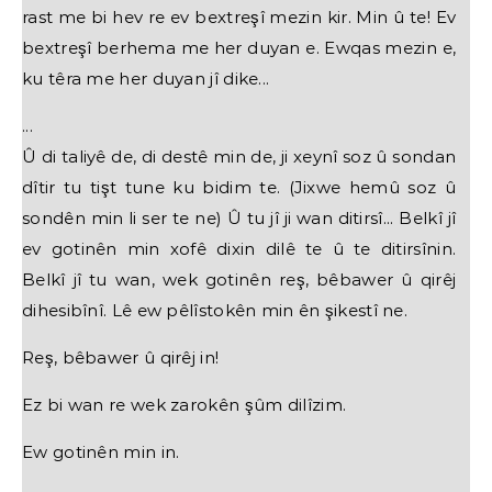
rast me bi hev re ev bextreşî mezin kir. Min û te! Ev
bextreşî berhema me her duyan e. Ewqas mezin e,
ku têra me her duyan jî dike...
...
Û di taliyê de, di destê min de, ji xeynî soz û sondan
dîtir tu tişt tune ku bidim te. (Jixwe hemû soz û
sondên min li ser te ne) Û tu jî ji wan ditirsî... Belkî jî
ev gotinên min xofê dixin dilê te û te ditirsînin.
Belkî jî tu wan, wek gotinên reş, bêbawer û qirêj
dihesibînî. Lê ew pêlîstokên min ên şikestî ne.
Reş, bêbawer û qirêj in!
Ez bi wan re wek zarokên şûm dilîzim.
Ew gotinên min in.