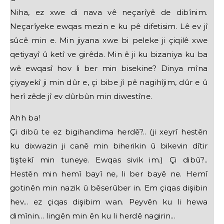
Niha, ez xwe di nava vê neçarîyê de dibînim.
Neçarîyeke ewqas mezin e ku pê difetisim. Lê ev jî
sûcê min e. Min jiyana xwe bi peleke ji çiqilê xwe
qetiyayî û ketî ve girêda. Min ê ji ku bizaniya ku ba
wê ewqasî hov li ber min bisekine? Dinya mîna
çiyayekî ji min dûr e, çi bibe jî pê nagihîjim, dûr e û
herî zêde jî ev dûrbûn min diwestîne.
Ahh ba!
Çi dibû te ez bigihandima herdê?.. (ji xeyrî hestên
ku dixwazin ji canê min biherikin û bikevin dîtir
tiştekî min tuneye. Ewqas sivik im.) Çi dibû?..
Hestên min hemî bayî ne, li ber bayê ne. Hemî
gotinên min nazik û bêserûber in. Em çiqas dişibin
hev... ez çiqas dişibim wan. Peyvên ku li hewa
dimînin... lingên min ên ku li herdê nagirin...