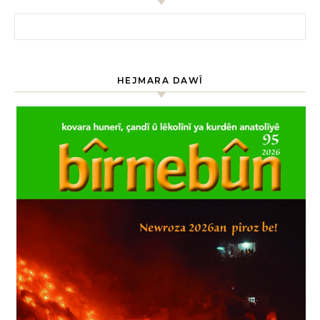
HEJMARA DAWÎ