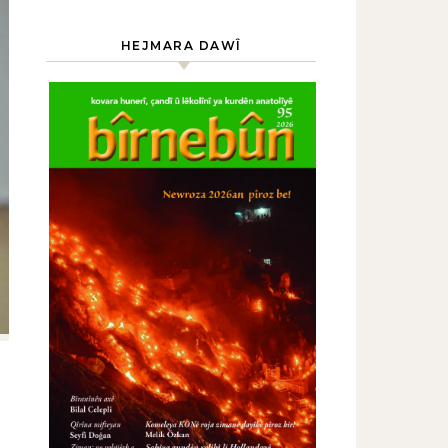
HEJMARA DAWÎ