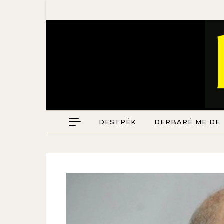
DESTPÊK
DERBARÊ ME DE