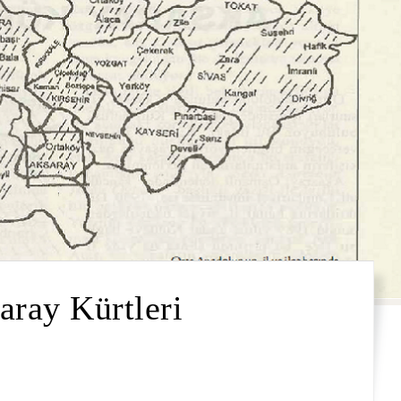
aray Kürtleri