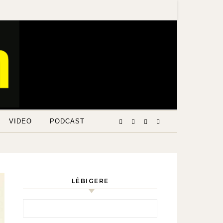
VIDEO
PODCAST
LÊBIGERE