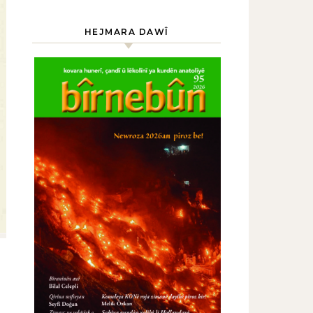
HEJMARA DAWÎ