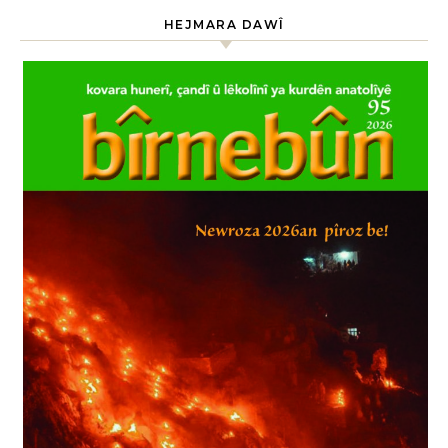
HEJMARA DAWÎ