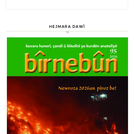
HEJMARA DAWÎ