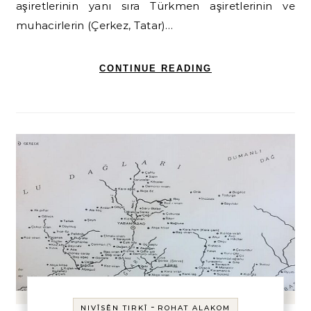
aşiretlerinin yanı sıra Türkmen aşiretlerinin ve
muhacirlerin (Çerkez, Tatar)…
CONTINUE READING
-
NIVÎSÊN TIRKÎ
ROHAT ALAKOM