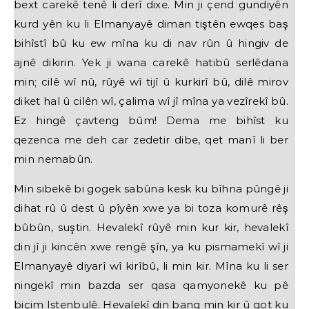
bext carekê tenê li derî dixe. Min ji çend gundiyên
kurd yên ku li Elmanyayê diman tiştên ewqes baş
bihîstî bû ku ew mîna ku di nav rûn û hingiv de
ajnê dikirin. Yek ji wana carekê hatibû serlêdana
min; cilê wî nû, rûyê wî tijî û kurkirî bû, dilê mirov
diket hal û cilên wî, çalima wî jî mîna ya vezîrekî bû.
Ez hingê çavteng bûm! Dema me bihîst ku
qezenca me deh car zedetir dibe, qet manî li ber
min nemabûn.
Min sibekê bi gogek sabûna kesk ku bîhna pûngê ji
dihat rû û dest û pîyên xwe ya bi toza komurê rêş
bûbûn, suştin. Hevalekî rûyê min kur kir, hevalekî
din jî ji kincên xwe rengê şîn, ya ku pismamekî wî ji
Elmanyayê diyarî wî kirîbû, li min kir. Mîna ku li ser
ningekî min bazda ser qasa qamyonekê ku pê
biçim Istenbulê. Hevalekî din bang min kir û got ku