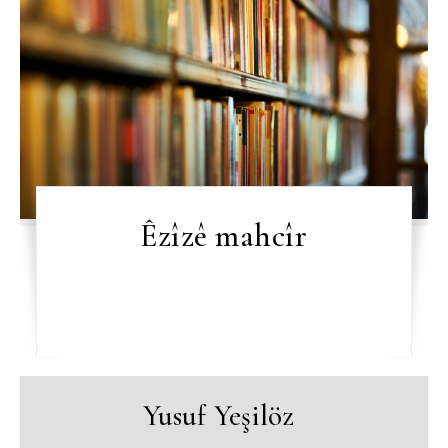
Êzîzê mahcîr
Yusuf Yeşilöz