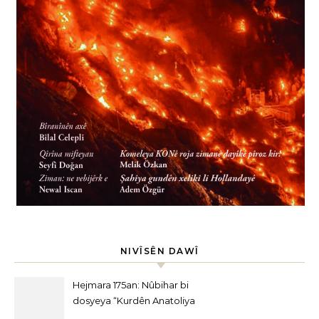
NIVÎSÊN DAWÎ
Hejmara 175an: Nûbihar bi
dosyeya “Kurdên Anatoliya
Navîn” derket