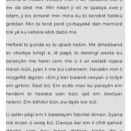
ew da dest me. Min nikarî ji wî re spasiya xwe ji
bêjim, ji bo zimanê min mina ku bi kendirê hatibû
girêdan. Min bi tenê perê çorbayekê dan memûrê
tirk yê ku xebera xêrê dabû me.
Heftekî bi şunda ez bi qitarê hatim. Me dihesiband
ev rêwitiya bihişt e, lê paşê, bi derengî wexta ku
zarzeçên me hatin cem me û li wî welatê rojava
mezin bûn, jiyan li me bû cehenem. Hevalên min li
mizgeftê digotin: «Em ji ber baranê reviyan û tolîyê
em girtin!». Rast bû. Em ecêb man ku pereyên em
herdem bi hesrata wan bûn, qet em bextiyar
nekirin. Em bêhêvî bûn, ew êşek kûr bû!..
Li salên pêşî em li barakayên fabrîkê diman. Jiyana
me erzan û xweş bû. Dawiya kar em li cîhê qahwê
dihatin cem hev, hinan distiran, hinên din ji