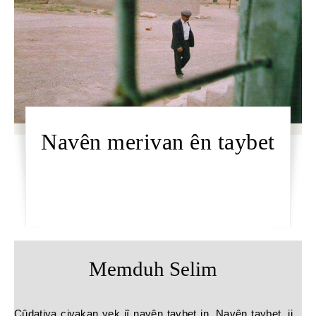
Navên merivan ên taybet
Memduh Selim
Cûdatiya civakan yek jî navên taybet in. Navên taybet, ji