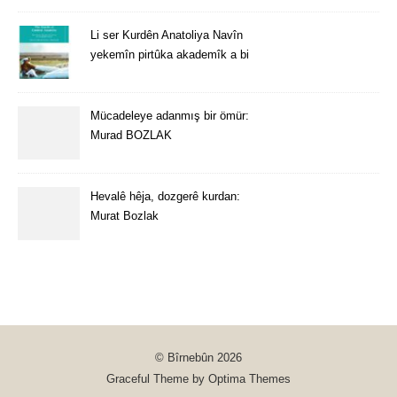
Li ser Kurdên Anatoliya Navîn
yekemîn pirtûka akademîk a bi
Îngîlîzî derket
Mücadeleye adanmış bir ömür:
Murad BOZLAK
Hevalê hêja, dozgerê kurdan:
Murat Bozlak
© Bîrnebûn 2026
Graceful Theme by
Optima Themes