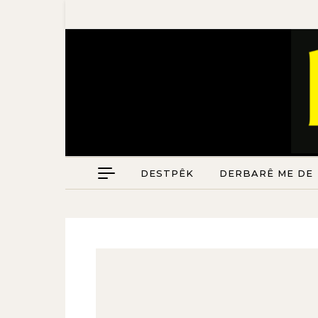
DESTPÊK
DERBARÊ ME DE