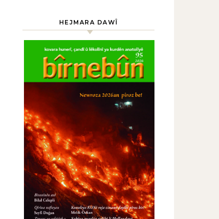
HEJMARA DAWÎ