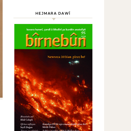
HEJMARA DAWÎ