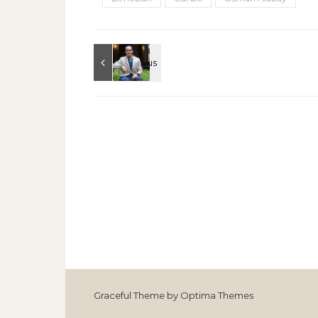
Graceful Theme by
Optima Themes