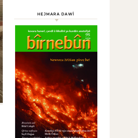
HEJMARA DAWÎ