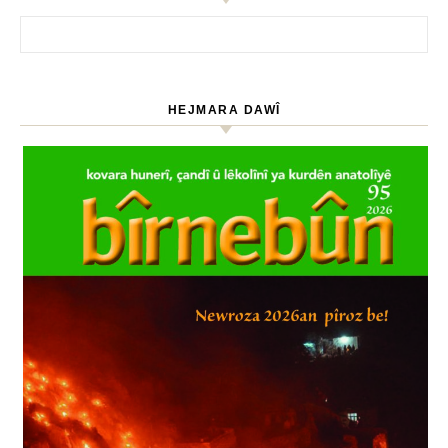
HEJMARA DAWÎ