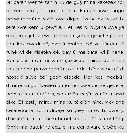
Pir caran wer tê zanîn ku derguș mîna kaxezek spî
tê serê erdê, bi gor dîtin û kirinên xwe, ango
perwerdebûnê șiklê xwe digire. Îzahetek wusa bi
serê xwe kêm û çewt e. Her kes bi bûyîna xwe ya
serê erdê ji tev xwe re hinek nișêtên genetîk jî tîne.
Her kes xwedî dê, bav û malbetekê ye. Di can û
ruhê wî de nișêtên dê, bav û malbata wî jî hene.
Her çiqas însan di warê șexsîyeta mirov de hinek
tiștên mîna perwerdebûn, orf, edet bîne ziman jî di
noxtekî șûve êdî gotin diqede. Her kes mecbûr
dimîne ku gor bawerî û nêrinên xwe behsa qederê,
behsa tiștên derî hiș, sedemên nayîn zanîn û hwd
bike. Bi rastî jî mirov mîna ku tê dîtin nîne. Mevlana
Celaleddinê Rûmî dibêje ku „hey mirov tu xwe çi
dihesibînî, tu alemekî bi nehsed qat î.” Mirov hîn ji
fêmkirina qatekî re eciz e, ma çer dikare bibêje ku