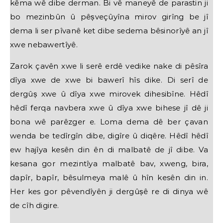
kêma wê dibe derman. Bi vê maneyê de parastin ji
bo mezinbûn û pêșveçûyîna mirov girîng be jî
dema li ser pîvanê ket dibe sedema bêsinorîyê an jî
xwe nebawertîyê.
Zarok çavên xwe li serê erdê vedike nake di pêsîra
dîya xwe de xwe bi bawerî hîs dike. Di serî de
dergûș xwe û dîya xwe mirovek dihesibîne. Hêdî
hêdî ferqa navbera xwe û dîya xwe bihese jî dê ji
bona wê parêzger e. Loma dema dê ber çavan
wenda be tedîrgîn dibe, digîre û diqêre. Hêdî hêdî
ew hajîya kesên din ên di malbatê de jî dibe. Va
kesana gor mezintîya malbatê bav, xweng, bira,
dapîr, bapîr, bêsulmeya malê û hîn kesên din in.
Her kes gor pêvendîyên ji dergûșê re di dinya wê
de cîh digire.