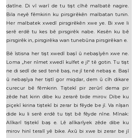
datîne. Di vî warî de tu tișt cîhê malbatê nagire.
Bila neyê fêmkirin ku pirsgirêkên malbatan tunin.
Her malbatek xwedî pirsgirêkên xwe ye. Bi xwe li
serê erdê tu kes bê pirsgirêk nabe. Kesên ku bê
pirsgirêk in, pirsgirêka wan tunebûna pirsgirêkan e.
Bê îstisna her tișt xwedî bașî û nebașîyên xwe ne.
Loma „her nîmet xwedî kulfet e jî“ tê gotin. Tu tișt
ne di sedî de sed tenê baș, ne jî tenê nebaș e. Bașî
û nebașîya her tiștî gor miqdar, dem û cîh dikare
curecur bê fêmkirin. Tiștekî pir zerûrî dema pir
zêde hat kirin dibe ku zerarê bide mirov. Dibe ku
piçekî kirina tiștekî bi zerar bi fêyde be jî. Va nîșan
dide ku li serê erdê tu tișt bê fêyde nîne. Mînak:
Alîkarî tiștekî baș e. Lê alîkarîyek zêde dibe ku
mirov hinî teralî yê bike. Axû bi xwe bi zerar be jî