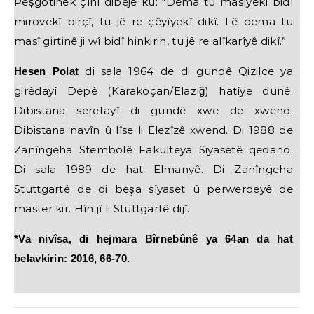
Pêșgotinek çînî dibêje ku: “Dema tu masîyekî bidî
mirovekî birçî, tu jê re çêyîyekî dikî. Lê dema tu
masî girtinê ji wî bidî hinkirin, tu jê re alîkarîyê dikî.”
di sala 1964 de di gundê Qizilce ya
Hesen Polat
girêdayî Depê (Karakoçan/Elazığ) hatîye dunê.
Dibistana seretayî di gundê xwe de xwend.
Dibistana navîn û lîse li Elezîzê xwend. Di 1988 de
Zanîngeha Stembolê Fakulteya Siyasetê qedand.
Di sala 1989 de hat Elmanyê. Di Zanîngeha
Stuttgartê de di beşa sîyaset û perwerdeyê de
master kir. Hîn jî li Stuttgartê dijî.
*Va nivîsa, di hejmara Bîrnebûnê ya 64an da hat
belavkirin: 2016, 66-70.