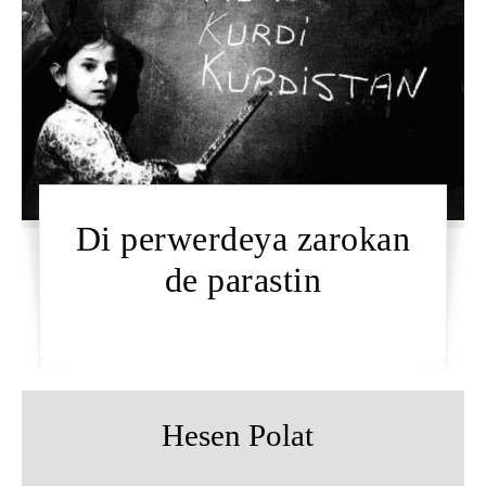
Di perwerdeya zarokan
de parastin
Hesen Polat