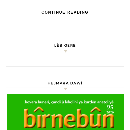
CONTINUE READING
LÊBIGERE
HEJMARA DAWÎ