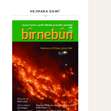
HEJMARA DAWÎ