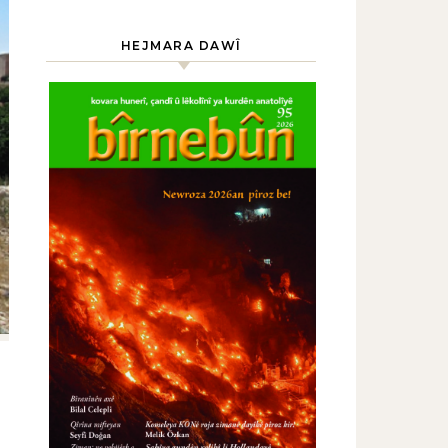
HEJMARA DAWÎ