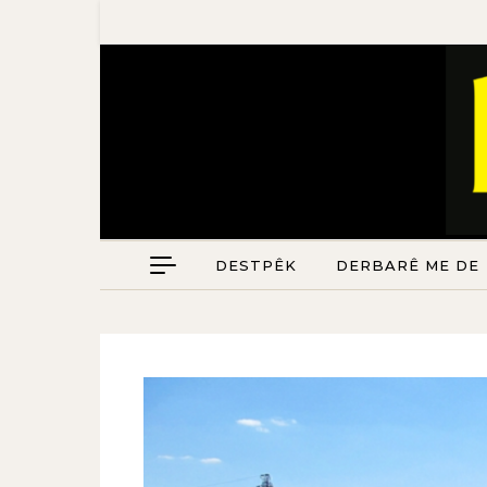
DESTPÊK
DERBARÊ ME DE