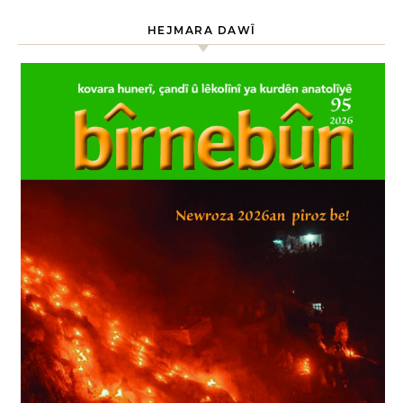
HEJMARA DAWÎ