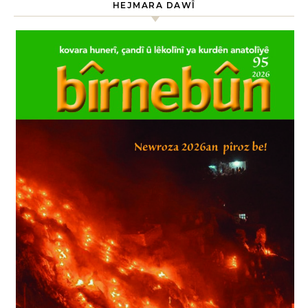
HEJMARA DAWÎ