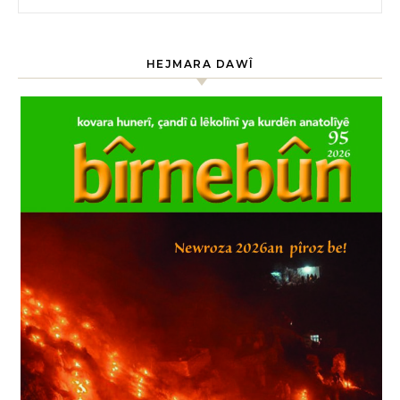
HEJMARA DAWÎ