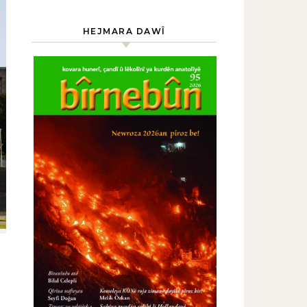
HEJMARA DAWÎ